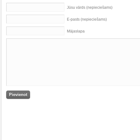
Jūsu vārds (nepieciešams)
E-pasts (nepieciešams)
Mājaslapa