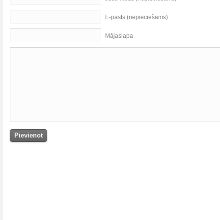
E-pasts (nepieciešams)
Mājaslapa