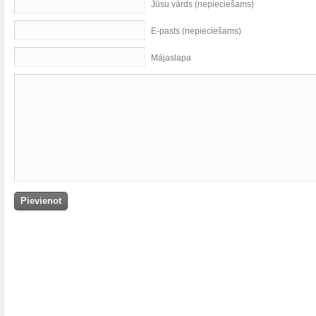
Jūsu vārds (nepieciešams)
E-pasts (nepieciešams)
Mājaslapa