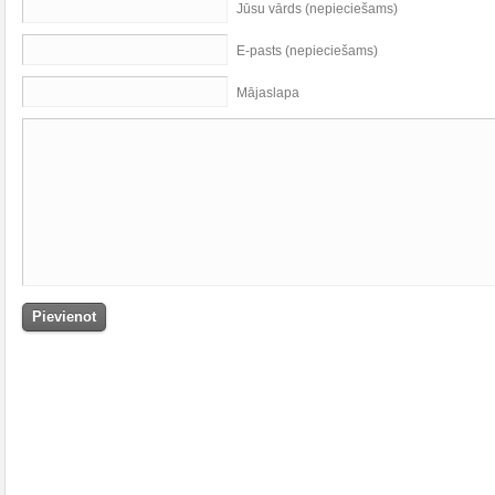
Jūsu vārds (nepieciešams)
E-pasts (nepieciešams)
Mājaslapa