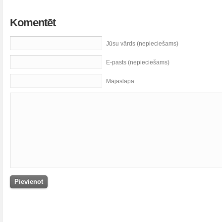
Komentēt
Jūsu vārds (nepieciešams)
E-pasts (nepieciešams)
Mājaslapa